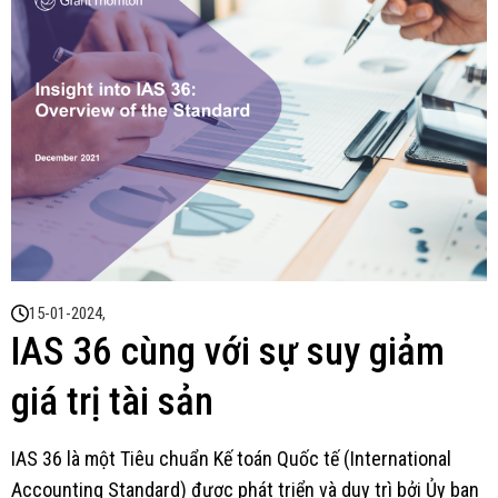
15-01-2024,
IAS 36 cùng với sự suy giảm
giá trị tài sản
IAS 36 là một Tiêu chuẩn Kế toán Quốc tế (International
Accounting Standard) được phát triển và duy trì bởi Ủy ban