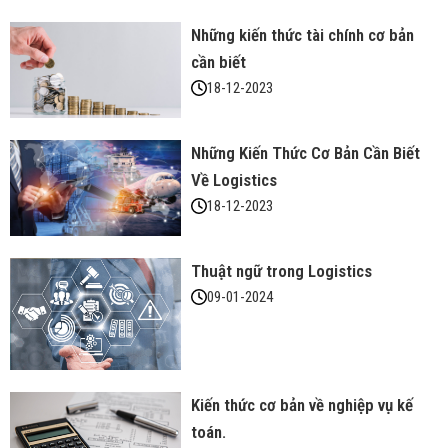
Những kiến thức tài chính cơ bản
cần biết
18-12-2023
Những Kiến Thức Cơ Bản Cần Biết
Về Logistics
18-12-2023
Thuật ngữ trong Logistics
09-01-2024
Kiến thức cơ bản về nghiệp vụ kế
toán.