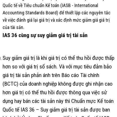
Quốc tế về Tiêu chuẩn Kế toán (IASB - International
Accounting Standards Board) để thiết lập các nguyên tắc
về việc đánh giá lại giá trị và xác định mức giảm giá giá trị
của tài sản.
IAS 36 cùng sự suy giảm giá trị tài sản
Suy giảm giá trị là khi giá trị có thể thu hồi được thấp
hơn so với giá trị sổ sách. Và với mục tiêu đảm bảo
giá trị tài sản phản ánh trên Báo cáo Tài chính
(BCTC) của doanh nghiệp không được ghi nhận cao
hơn giá trị có thể thu hồi được thông qua việc sử
dụng hay bán các tài sản này thì
Chuẩn mực Kế toán
Quốc tế IAS 36 – Suy giảm giá trị tài sản được ban