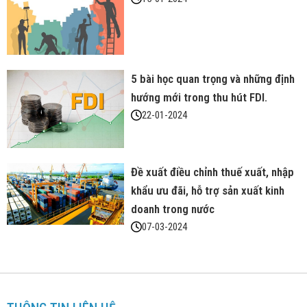
5 bài học quan trọng và những định
hướng mới trong thu hút FDI.
22-01-2024
Đề xuất điều chỉnh thuế xuất, nhập
khẩu ưu đãi, hỗ trợ sản xuất kinh
doanh trong nước
07-03-2024