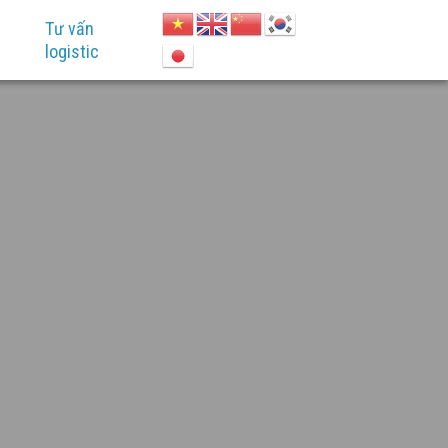
Tư vấn
logistic