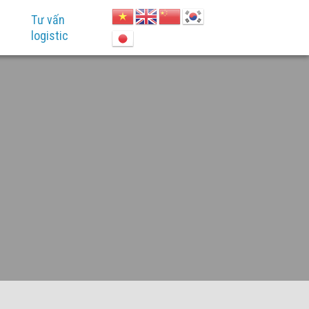
Tư vấn
logistic