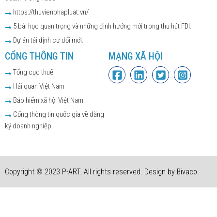
https://thuvienphapluat.vn/
5 bài học quan trọng và những định hướng mới trong thu hút FDI.
Dự án tái định cư đổi mới.
CỔNG THÔNG TIN
MẠNG XÃ HỘI
Tổng cục thuế
Hải quan Việt Nam
Bảo hiểm xã hội Việt Nam
Cổng thông tin quốc gia về đăng
ký doanh nghiệp
Copyright © 2023 P-ART. All rights reserved. Design by Bivaco.