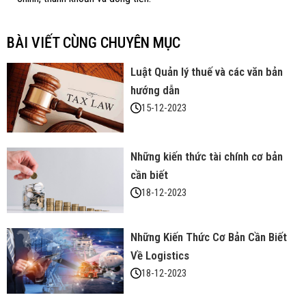
BÀI VIẾT CÙNG CHUYÊN MỤC
Luật Quản lý thuế và các văn bản
hướng dẫn
15-12-2023
Những kiến thức tài chính cơ bản
cần biết
18-12-2023
Những Kiến Thức Cơ Bản Cần Biết
Về Logistics
18-12-2023