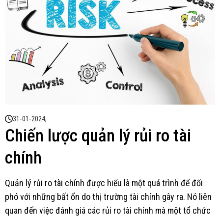
31-01-2024,
Chiến lược quản lý rủi ro tài
chính
Quản lý rủi ro tài chính được hiểu là một quá trình để đối
phó với những bất ổn do thị trường tài chính gây ra. Nó liên
quan đến việc đánh giá các rủi ro tài chính mà một tổ chức