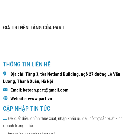
GIÁ TRỊ NỀN TẢNG CỦA PART
THÔNG TIN LIÊN HỆ
Địa chỉ: Tầng 3, tòa Netland Building, ngõ 27 đường Lê Văn
Lương, Thanh Xuân, Hà Nội
Email: ketoan.part@gmail.com
Website: www.part.vn
CẬP NHẬP TIN TỨC
Đề xuất điều chỉnh thuế xuất, nhập khẩu ưu đãi, hỗ trợ sản xuất kinh
doanh trong nước