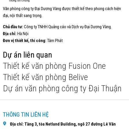
Thông tin chung
Văn phòng công ty Đại Dương Vàng được thiết kế theo phong cách hiện
đại, nội thất sang trọng.
Chủ đầu tư:
Công ty TNHH Quảng cáo và Dịch vụ Đại Dương Vàng.
Địa chỉ:
Hà Nội
Đơn vị thiết kế, thi công:
Tâm Phát
Dự án liên quan
Thiết kế văn phòng Fusion One
Thiết kế văn phòng Belive
Dự án văn phòng công ty Đại Thuận
THÔNG TIN LIÊN HỆ
Địa chỉ: Tầng 3, tòa Netland Building, ngõ 27 đường Lê Văn